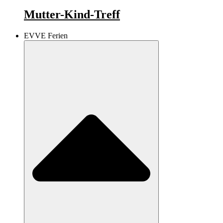
Mutter-Kind-Treff
EVVE Ferien