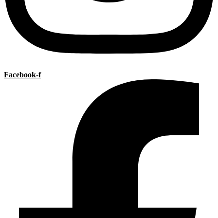
Facebook-f