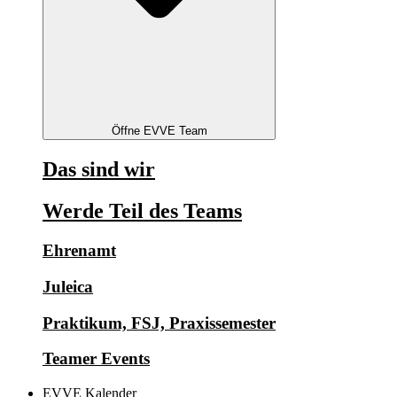
Öffne EVVE Team
Das sind wir
Werde Teil des Teams
Ehrenamt
Juleica
Praktikum, FSJ, Praxissemester
Teamer Events
EVVE Kalender