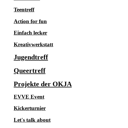
Teentreff
Action for fun
Einfach lecker
Kreativwerkstatt
Jugendtreff
Queertreff
Projekte der OKJA
EVVE Event
Kickerturnier
Let's talk about