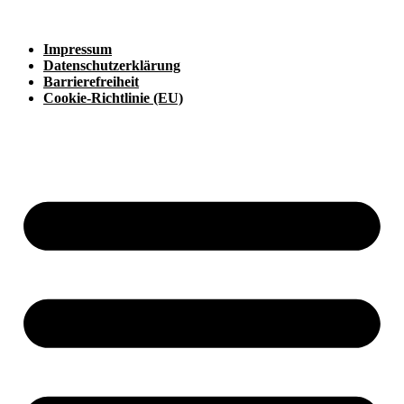
Impressum
Datenschutzerklärung
Barrierefreiheit
Cookie-Richtlinie (EU)