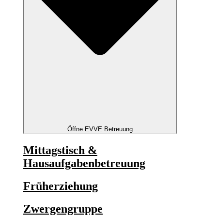
Öffne EVVE Betreuung
Mittagstisch &
Hausaufgabenbetreuung
Früherziehung
Zwergengruppe