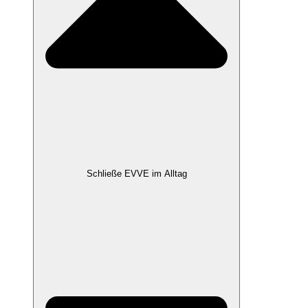
Schließe EVVE im Alltag