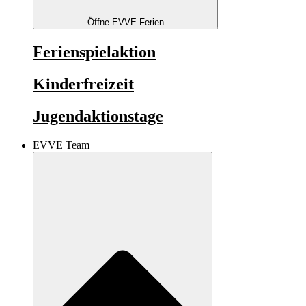
Öffne EVVE Ferien
Ferienspielaktion
Kinderfreizeit
Jugendaktionstage
EVVE Team