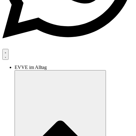
EVVE im Alltag