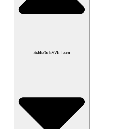
Schließe EVVE Team