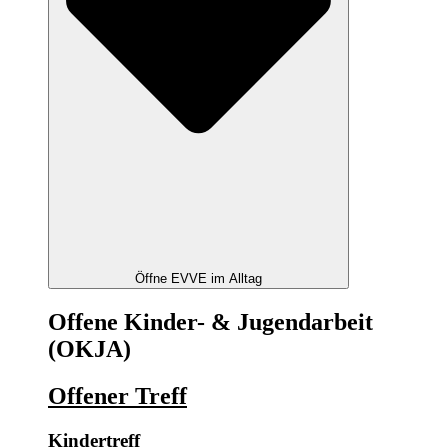
Öffne EVVE im Alltag
Offene Kinder- & Jugendarbeit
(OKJA)
Offener Treff
Kindertreff