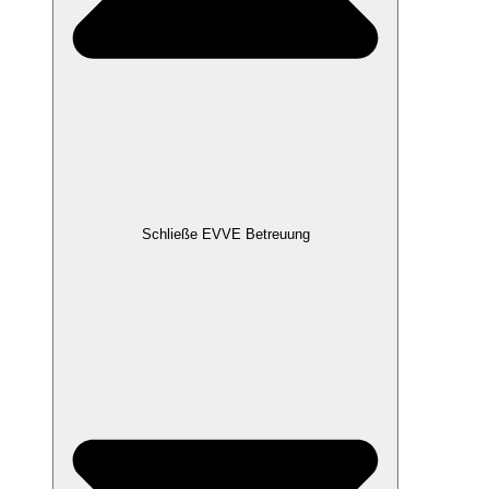
Schließe EVVE Betreuung