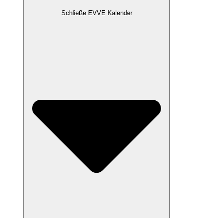
Schließe EVVE Kalender