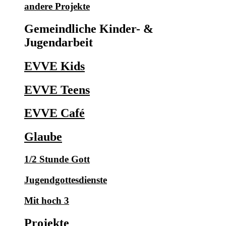
andere Projekte
Gemeindliche Kinder- &
Jugendarbeit
EVVE Kids
EVVE Teens
EVVE Café
Glaube
1/2 Stunde Gott
Jugendgottesdienste
Mit hoch 3
Projekte