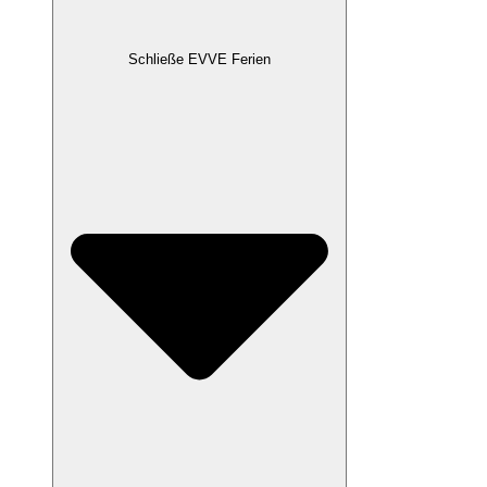
Schließe EVVE Ferien