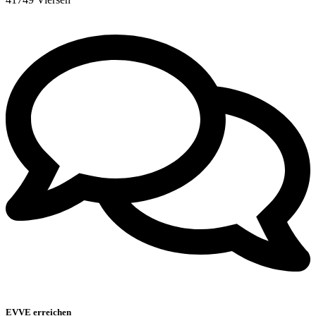
EVVE erreichen