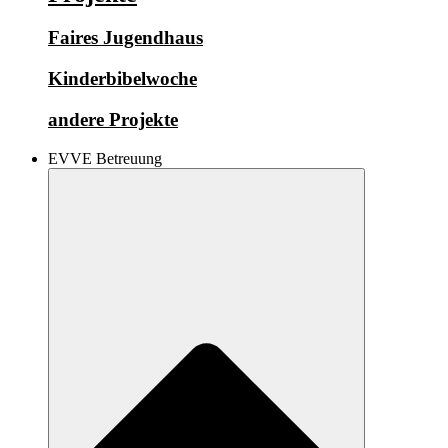
Faires Jugendhaus
Kinderbibelwoche
andere Projekte
EVVE Betreuung