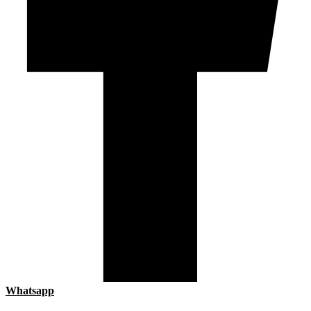
Whatsapp