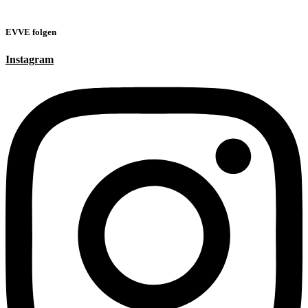
EVVE folgen
Instagram