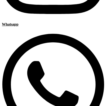
Whatsapp