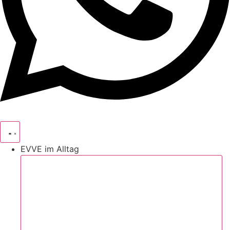
EVVE im Alltag