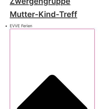
Zwergengruppe
Mutter-Kind-Treff
EVVE Ferien