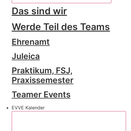
Das sind wir
Werde Teil des Teams
Ehrenamt
Juleica
Praktikum, FSJ,
Praxissemester
Teamer Events
EVVE Kalender