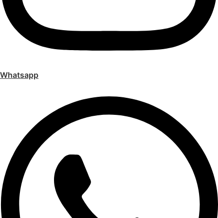
Whatsapp