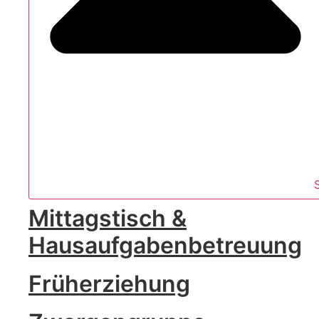
Mittagstisch &
Hausaufgabenbetreuung
Früherziehung