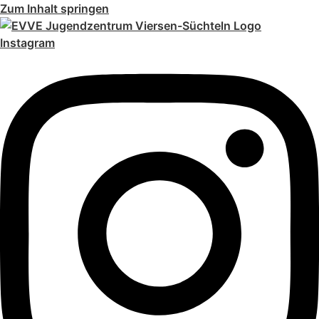
Zum Inhalt springen
Instagram