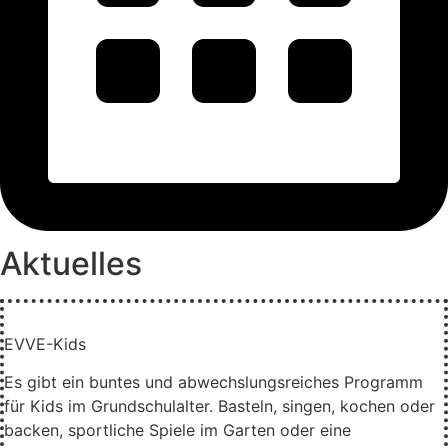
Aktuelles
EVVE-Kids
Es gibt ein buntes und abwechslungsreiches Programm
für Kids im Grundschulalter. Basteln, singen, kochen oder
backen, sportliche Spiele im Garten oder eine