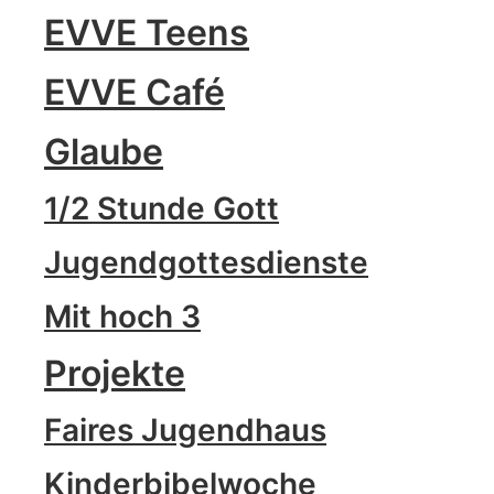
EVVE Teens
EVVE Café
Glaube
1/2 Stunde Gott
Jugendgottesdienste
Mit hoch 3
Projekte
Faires Jugendhaus
Kinderbibelwoche