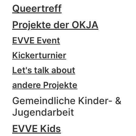
Queertreff
Projekte der OKJA
EVVE Event
Kickerturnier
Let's talk about
andere Projekte
Gemeindliche Kinder- &
Jugendarbeit
EVVE Kids