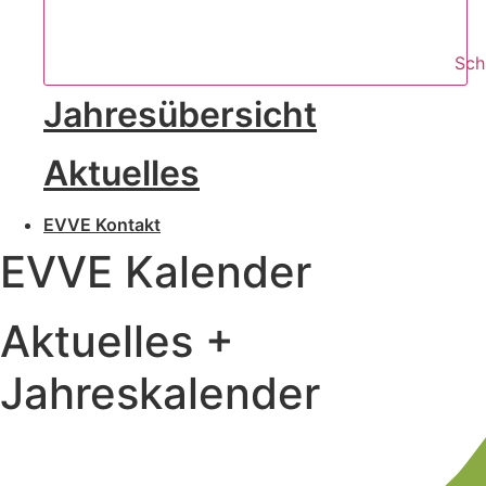
Sch
Jahresübersicht
Aktuelles
EVVE Kontakt
EVVE Kalender
Aktuelles +
Jahreskalender