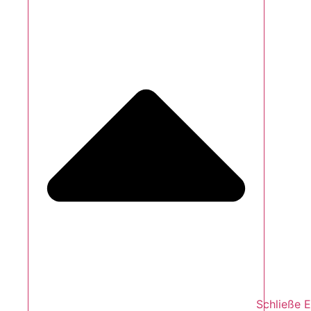
Schließe 