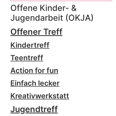
Offene Kinder- &
Jugendarbeit (OKJA)
Offener Treff
Kindertreff
Teentreff
Action for fun
Einfach lecker
Kreativwerkstatt
Jugendtreff