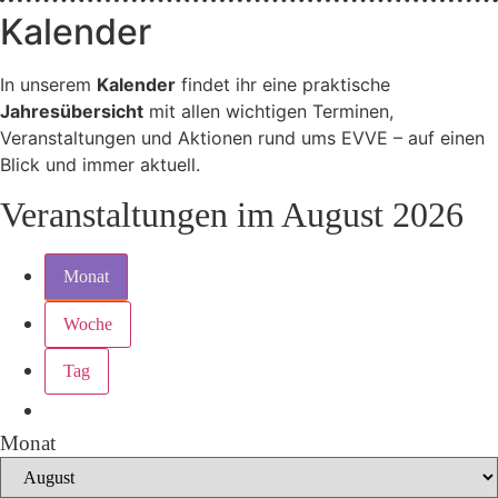
Kalender
In unserem
Kalender
findet ihr eine praktische
Jahresübersicht
mit allen wichtigen Terminen,
Veranstaltungen und Aktionen rund ums EVVE – auf einen
Blick und immer aktuell.
Veranstaltungen im August 2026
Monat
Woche
Tag
Monat