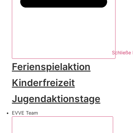
Schließe
Ferienspielaktion
Kinderfreizeit
Jugendaktionstage
EVVE Team