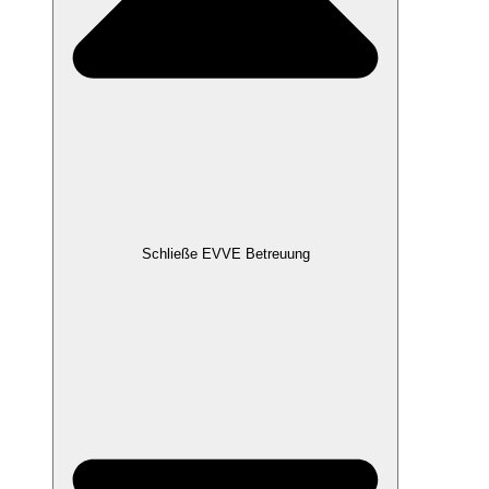
Schließe EVVE Betreuung