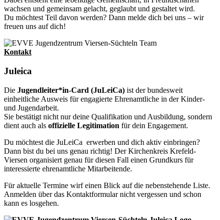
wachsen und gemeinsam gelacht, geglaubt und gestaltet wird.
Du möchtest Teil davon werden? Dann melde dich bei uns – wir
freuen uns auf dich!
Kontakt
Juleica
Die
Jugendleiter*in-Card (JuLeiCa)
ist der bundesweit
einheitliche Ausweis für engagierte Ehrenamtliche in der Kinder-
und Jugendarbeit.
Sie bestätigt nicht nur deine Qualifikation und Ausbildung, sondern
dient auch als
offizielle Legitimation
für dein Engagement.
Du möchtest die JuLeiCa erwerben und dich aktiv einbringen?
Dann bist du bei uns genau richtig! Der Kirchenkreis Krefeld-
Viersen organisiert genau für diesen Fall einen Grundkurs für
interessierte ehrenamtliche Mitarbeitende.
Für aktuelle Termine wirf einen Blick auf die nebenstehende Liste.
Anmelden über das Kontaktformular nicht vergessen und schon
kann es losgehen.