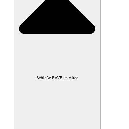
Schließe EVVE im Alltag