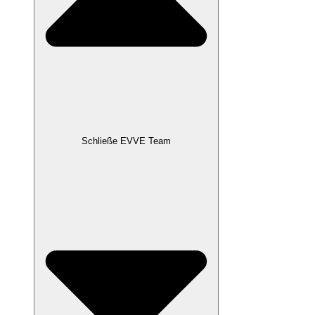
Schließe EVVE Team