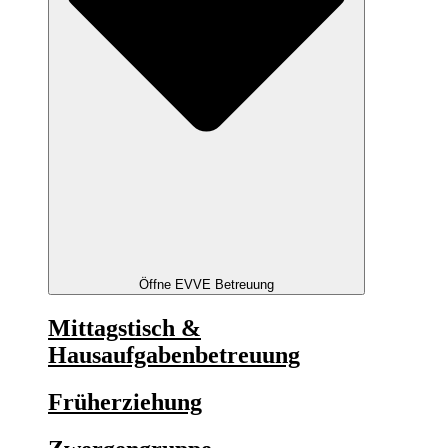
Öffne EVVE Betreuung
Mittagstisch &
Hausaufgabenbetreuung
Früherziehung