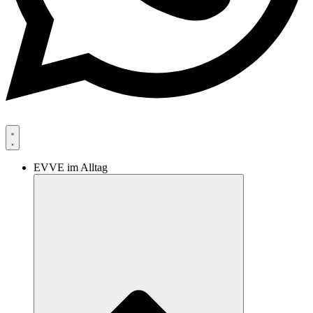
EVVE im Alltag