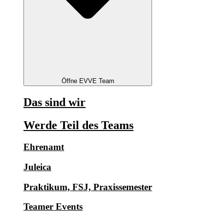
Öffne EVVE Team
Das sind wir
Werde Teil des Teams
Ehrenamt
Juleica
Praktikum, FSJ, Praxissemester
Teamer Events