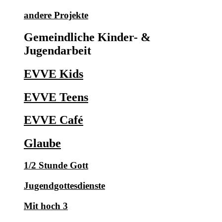
andere Projekte
Gemeindliche Kinder- &
Jugendarbeit
EVVE Kids
EVVE Teens
EVVE Café
Glaube
1/2 Stunde Gott
Jugendgottesdienste
Mit hoch 3