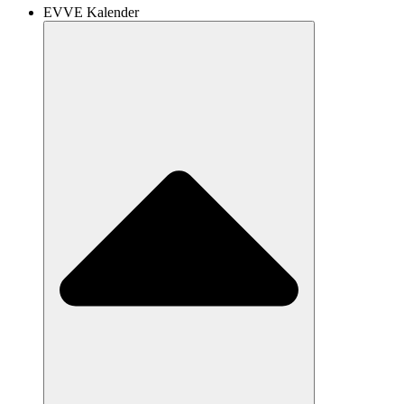
EVVE Kalender