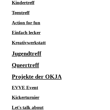
Kindertreff
Teentreff
Action for fun
Einfach lecker
Kreativwerkstatt
Jugendtreff
Queertreff
Projekte der OKJA
EVVE Event
Kickerturnier
Let's talk about