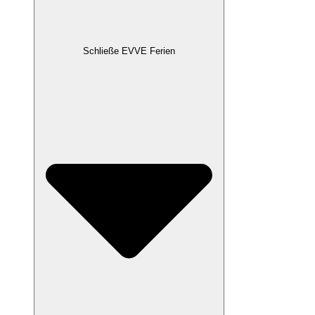
Schließe EVVE Ferien