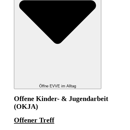
Öffne EVVE im Alltag
Offene Kinder- & Jugendarbeit
(OKJA)
Offener Treff