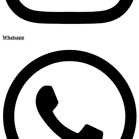
Whatsapp