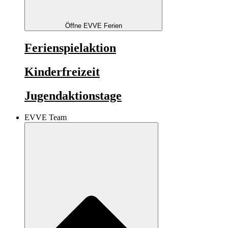
Öffne EVVE Ferien
Ferienspielaktion
Kinderfreizeit
Jugendaktionstage
EVVE Team