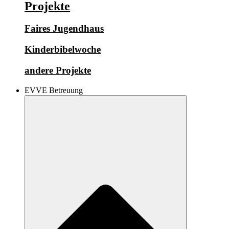
Projekte
Faires Jugendhaus
Kinderbibelwoche
andere Projekte
EVVE Betreuung