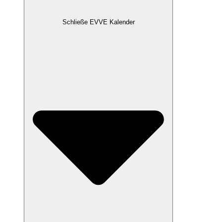
Schließe EVVE Kalender