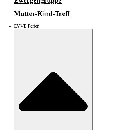
Zwergengruppe
Mutter-Kind-Treff
EVVE Ferien