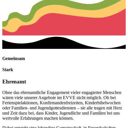
Gemeinsam
Stark
Ehrenamt
Ohne das ehrenamtliche Engagement vieler engagierter Menschen
wären viele unserer Angebote im EVVE nicht möglich. Ob bei
Ferienspielaktionen, Konfirmandenfreizeiten, Kinderbibelwochen
oder Familien- und Jugendgottesdiensten – sie alle tragen mit Herz
und Zeit dazu bei, dass Kinder, Jugendliche und Familien bei uns
wertvolle Erfahrungen machen können.
Dabei entsteht eine lebendige Gemeinschaft, in Freundschaften