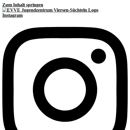
Zum Inhalt springen
Instagram