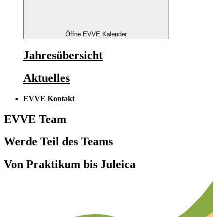
Öffne EVVE Kalender
Jahresübersicht
Aktuelles
EVVE Kontakt
EVVE Team
Werde Teil des Teams
Von Praktikum bis Juleica